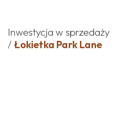
Inwestycja w sprzedaży
/
Łokietka Park Lane