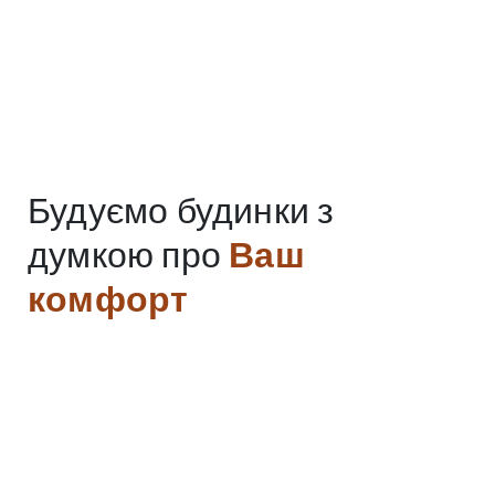
Будуємо будинки з
думкою про
Ваш
комфорт