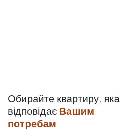
Обирайте квартиру, яка
відповідає
Вашим
потребам