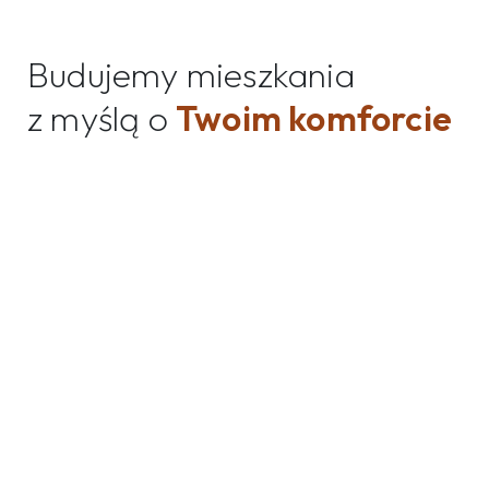
Budujemy mieszkania
z myślą o
Twoim komforcie