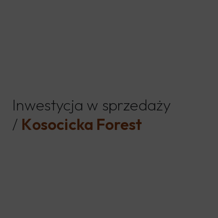
Inwestycja w sprzedaży
/
Kosocicka Forest