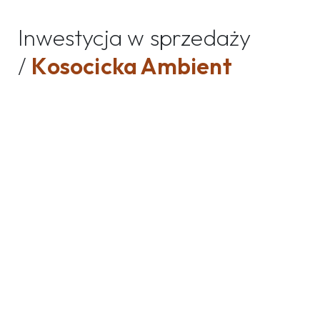
Inwestycja w sprzedaży
/
Kosocicka Ambient