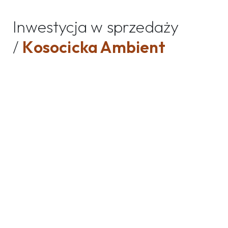
Inwestycja w sprzedaży
/
Kosocicka Ambient