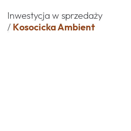
Inwestycja w sprzedaży
/
Kosocicka Ambient